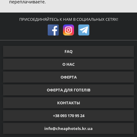
переплачиваете.
ПРИСОЕДИНЯЙТЕСЬ К НАМ В СОЦИАЛЬНЫХ СЕТЯХ!
FAQ
О НАС
ОФЕРТА
ОФЕРТА ДЛЯ ГОТЕЛІВ
КОНТАКТЫ
+38 093 170 95 24
info@cheaphotels.kr.ua