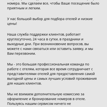
номера. Мы сделаем все, чтобы Ваше посещение было
приятным и легким.
У нас большой выбор для подбора отелей и низкие
цены!
Наша служба поддержки клиентов, работает
круглосуточно, 24 часа в сутки, в праздники и
выходные дни. При возникновение вопросов, вы
можете с нами связаться или оставить заявку, и мы
Вам перезвоним.
Мы - это большая профессиональная команда по
работе с отелям, которая все время сотрудничает с
представителями отелей для предоставления самой
выгодной цены и самых лучших условий проживания
для наших клиентов.
Мы не взимаем дополнительную комиссию за
оформление и бронирование номеров в отеле.
Пользуясь нашим сервисом ничего не