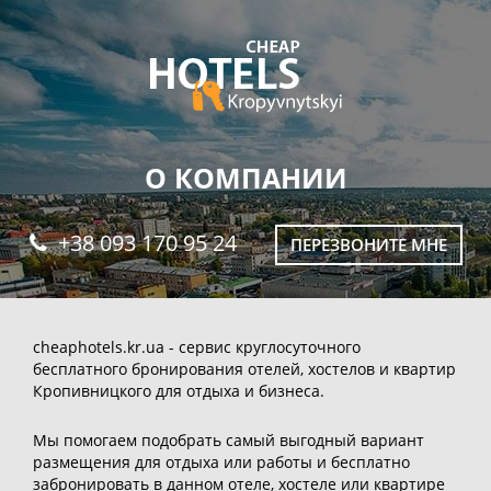
О КОМПАНИИ
+38 093 170 95 24
ПЕРЕЗВОНИТЕ МНЕ
cheaphotels.kr.ua - сервис круглосуточного
бесплатного бронирования отелей, хостелов и квартир
Кропивницкого для отдыха и бизнеса.
Мы помогаем подобрать самый выгодный вариант
размещения для отдыха или работы и бесплатно
забронировать в данном отеле, хостеле или квартире