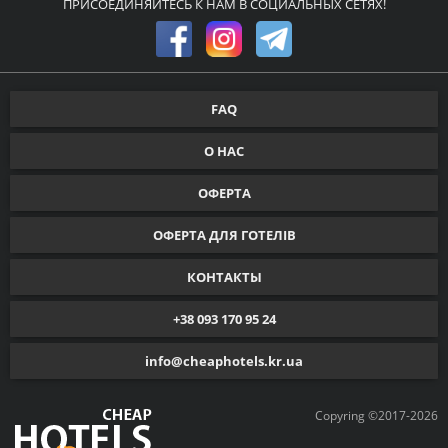
ПРИСОЕДИНЯЙТЕСЬ К НАМ В СОЦИАЛЬНЫХ СЕТЯХ!
FAQ
О НАС
ОФЕРТА
ОФЕРТА ДЛЯ ГОТЕЛІВ
КОНТАКТЫ
+38 093 170 95 24
info@cheaphotels.kr.ua
Copyring ©2017-2026