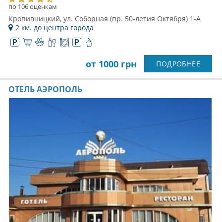
по 106 оценкам
Кропивницкий, ул. Соборная (пр. 50-летия Октября) 1-А
2 км. до центра города
от 1000 грн
ПОДРОБНЕЕ
ОТЕЛЬ АЭРОПОЛЬ