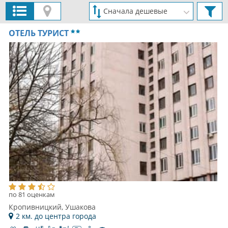
ОТЕЛЬ ТУРИСТ
по 81 оценкам
Кропивницкий, Ушакова
2 км. до центра города