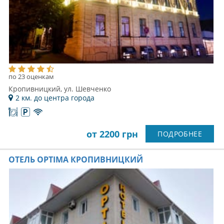
по 23 оценкам
Кропивницкий, ул. Шевченко
2 км. до центра города
от 2200 грн
ПОДРОБНЕЕ
ОТЕЛЬ OPTIMA КРОПИВНИЦКИЙ