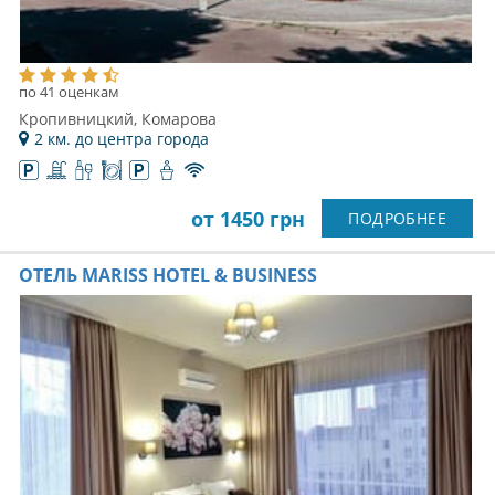
по 41 оценкам
Кропивницкий, Комарова
2 км. до центра города
от 1450 грн
ПОДРОБНЕЕ
ОТЕЛЬ MARISS HOTEL & BUSINESS