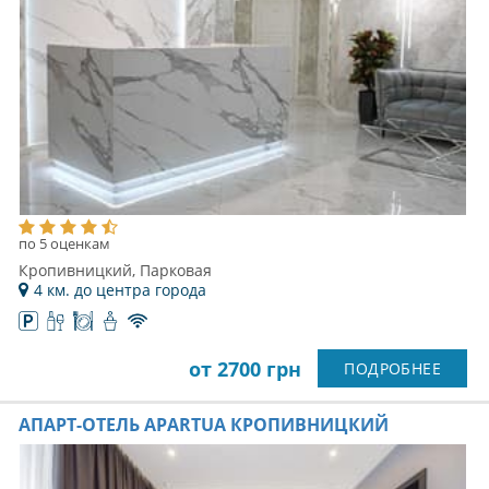
по 5 оценкам
Кропивницкий, Парковая
4 км. до центра города
от 2700 грн
ПОДРОБНЕЕ
АПАРТ-ОТЕЛЬ APARTUA КРОПИВНИЦКИЙ