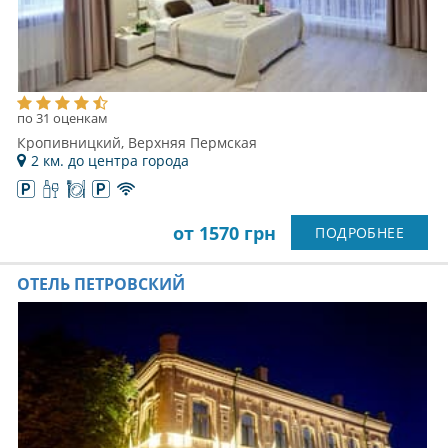
по 31 оценкам
Кропивницкий, Верхняя Пермская
2 км. до центра города
от 1570 грн
ПОДРОБНЕЕ
ОТЕЛЬ ПЕТРОВСКИЙ