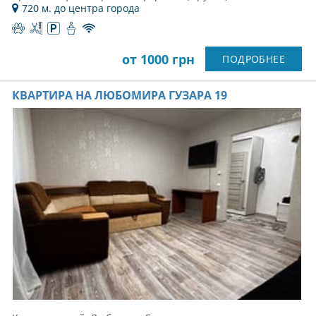
720 м. до центра города
от 1000 грн
ПОДРОБНЕЕ
КВАРТИРА НА ЛЮБОМИРА ГУЗАРА 19