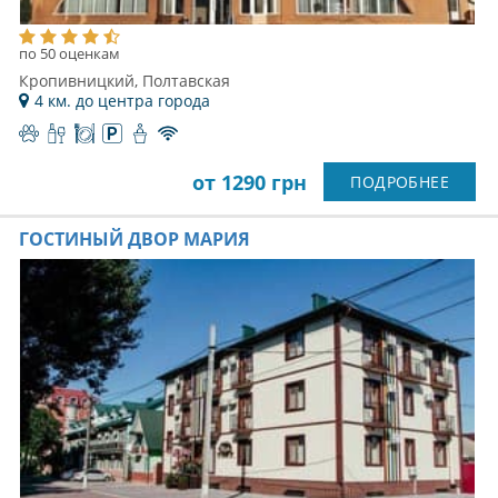
по 50 оценкам
Кропивницкий, Полтавская
4 км. до центра города
от 1290 грн
ПОДРОБНЕЕ
ГОСТИНЫЙ ДВОР МАРИЯ