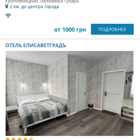
Кропивницкий, Любомира Гузара
2 км. до центра города
от 1000 грн
ПОДРОБНЕЕ
ОТЕЛЬ ЕЛИСАВЕТГРАДЪ