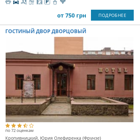
от 750 грн
ПОДРОБНЕЕ
ГОСТИНЫЙ ДВОР ДВОРЦОВЫЙ
по 72 оценкам
Кропивницкий, Юрия Олефиренка (Фрунзе)