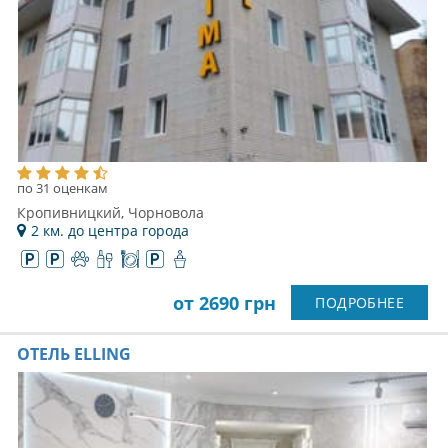
по 31 оценкам
Кропивницкий, Чорновола
2 км. до центра города
от 2690 грн
ПОДРОБНЕЕ
ОТЕЛЬ ELLING