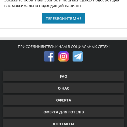
вас максимально подходящий вариант.
ПЕРЕЗВОНИТЕ МНЕ
ПРИСОЕДИНЯЙТЕСЬ К НАМ В СОЦИАЛЬНЫХ СЕТЯХ!
FAQ
О НАС
ОФЕРТА
ОФЕРТА ДЛЯ ГОТЕЛІВ
КОНТАКТЫ